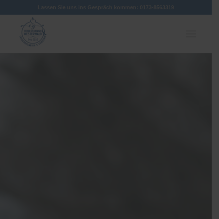
Lassen Sie uns ins Gespräch kommen: 0173-8563319