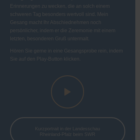
Erinnerungen zu wecken, die an solch einem
schweren Tag besonders wertvoll sind. Mein
Gesang macht Ihr Abschiednehmen noch
persönlicher, indem er die Zeremonie mit einem
letzten, besonderen Gruß untermalt.
Hören Sie gerne in eine Gesangsprobe rein, indem
Sie auf den Play-Button klicken.
Kurzportrait in der Landesschau
Rheinland-Pfalz beim SWR