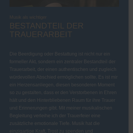
Musik als wichtiger
BESTANDTEIL DER
TRAUERARBEIT
Die Beerdigung oder Bestattung ist nicht nur ein
formeller Akt, sondern ein zentraler Bestandteil der
Trauerarbeit, der einen authentischen und zugleich
würdevollen Abschied ermöglichen sollte. Es ist mir
ein Herzensanliegen, diesen besonderen Moment
so zu gestalten, dass er den Verstorbenen in Ehren
hält und den Hinterbliebenen Raum für ihre Trauer
und Erinnerungen gibt. Mit meiner musikalischen
Begleitung verleihe ich der Trauerfeier eine
zusätzliche emotionale Tiefe. Musik hat die
einzigartige Kraft, Trost zu spenden und