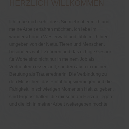
HERZLICH WILLKOMMEN
Ich freue mich sehr, dass Sie mehr über mich und
meine Arbeit erfahren möchten. Ich lebe im
wunderschönen Westerwald und fühle mich hier,
umgeben von der Natur, Tieren und Menschen,
besonders wohl. Zuhören und das richtige Gespür
für Worte sind nicht nur in meinem Job als
Vertrieblerin essenziell, sondern auch in meiner
Berufung als Trauerrednerin. Die Verbindung zu
den Menschen, das Einfühlungsvermögen und die
Fähigkeit, in schwierigen Momenten Halt zu geben,
sind Eigenschaften, die mir sehr am Herzen liegen
und die ich in meiner Arbeit weitergeben möchte.