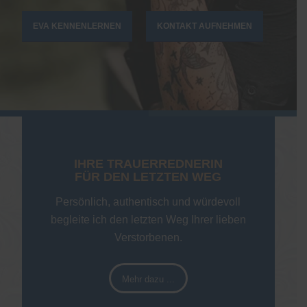
EVA KENNENLERNEN
KONTAKT AUFNEHMEN
IHRE TRAUERREDNERIN
FÜR DEN LETZTEN WEG
Persönlich, authentisch und würdevoll
begleite ich den letzten Weg Ihrer lieben
Verstorbenen.
Mehr dazu ...