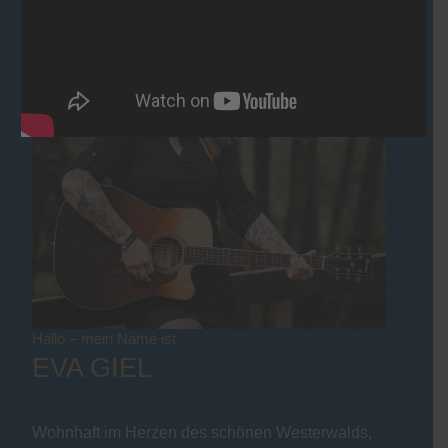
Hallo – mein Name ist
EVA GIEL
Wohnhaft im Herzen des schönen Westerwalds,