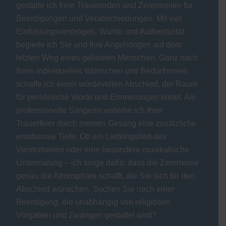
gestalte ich freie Trauerreden und Zeremonien für
Beerdigungen und Verabschiedungen. Mit viel
Einfühlungsvermögen, Würde und Authentizität
begleite ich Sie und Ihre Angehörigen auf dem
letzten Weg eines geliebten Menschen. Ganz nach
Ihren individuellen Wünschen und Bedürfnissen
schaffe ich einen würdevollen Abschied, der Raum
für persönliche Worte und Erinnerungen bietet. Als
professionelle Sängerin verleihe ich Ihrer
Trauerfeier durch meinen Gesang eine zusätzliche
emotionale Tiefe. Ob ein Lieblingslied des
Verstorbenen oder eine besondere musikalische
Untermalung – ich sorge dafür, dass die Zeremonie
genau die Atmosphäre schafft, die Sie sich für den
Abschied wünschen. Suchen Sie nach einer
Beerdigung, die unabhängig von religiösen
Vorgaben und Zwängen gestaltet wird?