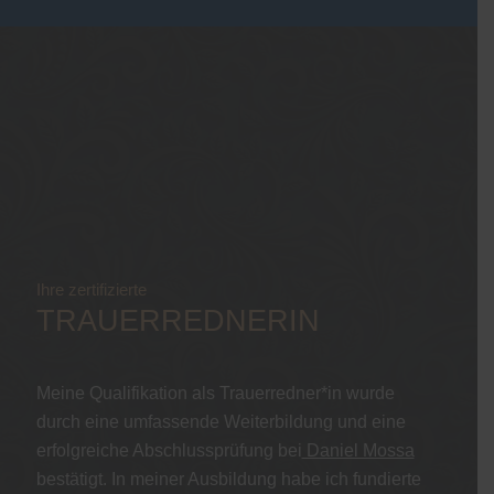
Ihre zertifizierte
TRAUERREDNERIN
Meine Qualifikation als Trauerredner*in wurde
durch eine umfassende Weiterbildung und eine
erfolgreiche Abschlussprüfung bei
Daniel Mossa
bestätigt. In meiner Ausbildung habe ich fundierte