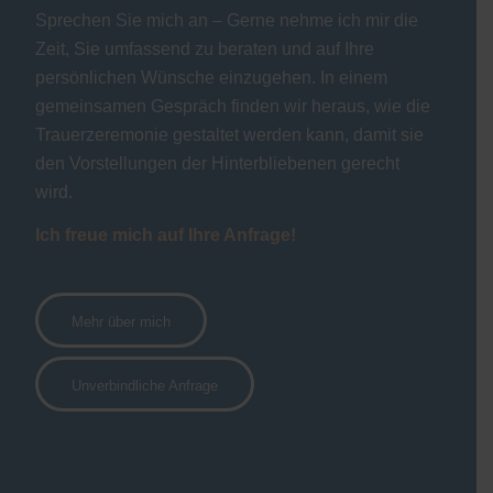
Sprechen Sie mich an – Gerne nehme ich mir die
Zeit, Sie umfassend zu beraten und auf Ihre
persönlichen Wünsche einzugehen. In einem
gemeinsamen Gespräch finden wir heraus, wie die
Trauerzeremonie gestaltet werden kann, damit sie
den Vorstellungen der Hinterbliebenen gerecht
wird.
Ich freue mich auf Ihre Anfrage!
Mehr über mich
Unverbindliche Anfrage