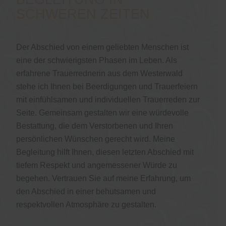
SCHWEREN ZEITEN
Der Abschied von einem geliebten Menschen ist
eine der schwierigsten Phasen im Leben. Als
erfahrene Trauerrednerin aus dem Westerwald
stehe ich Ihnen bei Beerdigungen und Trauerfeiern
mit einfühlsamen und individuellen Trauerreden zur
Seite. Gemeinsam gestalten wir eine würdevolle
Bestattung, die dem Verstorbenen und Ihren
persönlichen Wünschen gerecht wird. Meine
Begleitung hilft Ihnen, diesen letzten Abschied mit
tiefem Respekt und angemessener Würde zu
begehen. Vertrauen Sie auf meine Erfahrung, um
den Abschied in einer behutsamen und
respektvollen Atmosphäre zu gestalten.